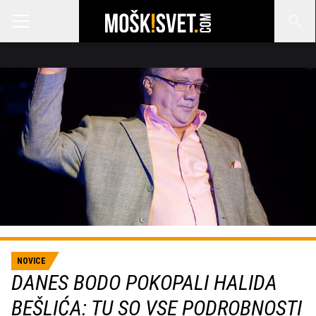
NOVICE
DANES BODO POKOPALI HALIDA
BEŠLIĆA: TU SO VSE PODROBNOSTI