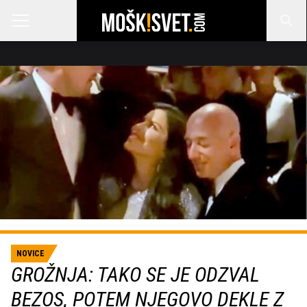
NOVICE
GROŽNJA: TAKO SE JE ODZVAL
BEZOS, POTEM NJEGOVO DEKLE Z