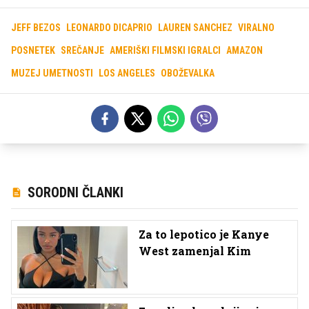
JEFF BEZOS
LEONARDO DICAPRIO
LAUREN SANCHEZ
VIRALNO
POSNETEK
SREČANJE
AMERIŠKI FILMSKI IGRALCI
AMAZON
MUZEJ UMETNOSTI
LOS ANGELES
OBOŽEVALKA
SORODNI ČLANKI
Za to lepotico je Kanye
West zamenjal Kim