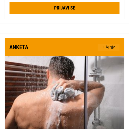
PRIJAVI SE
ANKETA
+ Arhiv