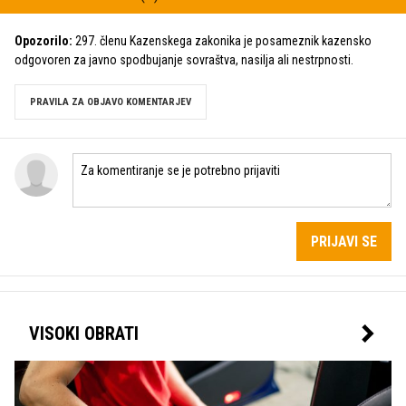
Opozorilo:
297. členu Kazenskega zakonika je posameznik kazensko
odgovoren za javno spodbujanje sovraštva, nasilja ali nestrpnosti.
PRAVILA ZA OBJAVO KOMENTARJEV
PRIJAVI SE
VISOKI OBRATI