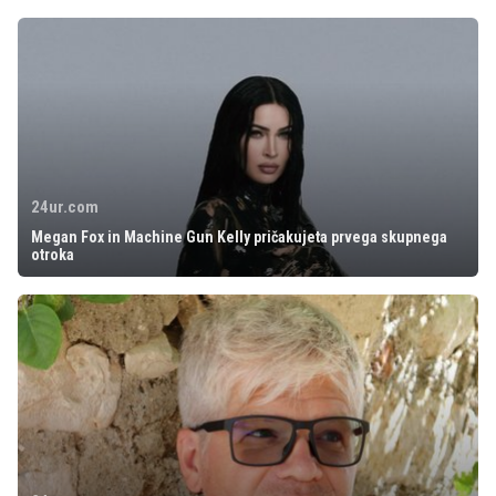
24ur.com
Megan Fox in Machine Gun Kelly pričakujeta prvega skupnega
otroka