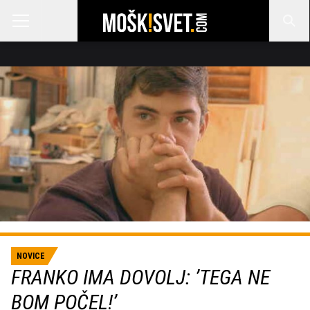
NOVICE
FRANKO IMA DOVOLJ: ’TEGA NE
BOM POČEL!’