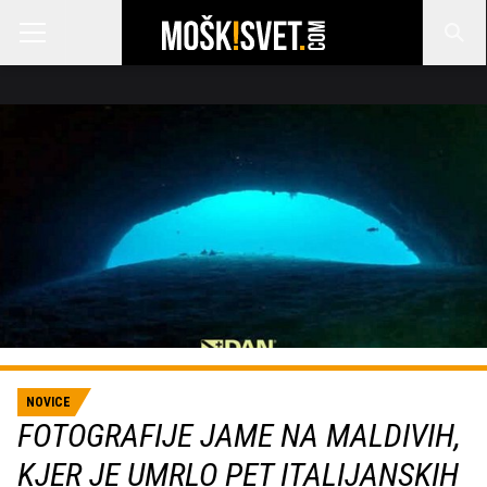
NOVICE
FOTOGRAFIJE JAME NA MALDIVIH,
KJER JE UMRLO PET ITALIJANSKIH