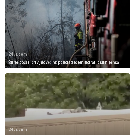
24ur.com
Štirje požari pri Ajdovščini: policisti identificirali osumljenca
24ur.com