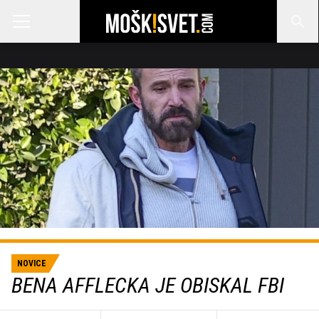
NOVICE
BENA AFFLECKA JE OBISKAL FBI