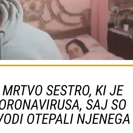
MRTVO SESTRO, KI JE
ORONAVIRUSA, SAJ SO
VODI OTEPALI NJENEGA