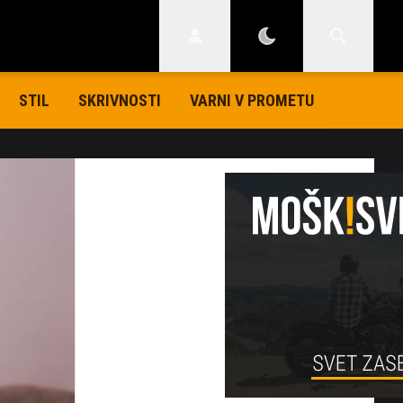
STIL
SKRIVNOSTI
VARNI V PROMETU