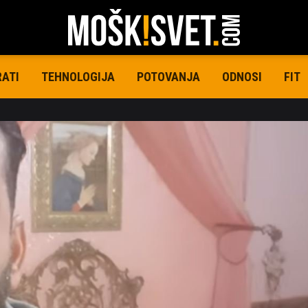
RATI
TEHNOLOGIJA
POTOVANJA
ODNOSI
FIT