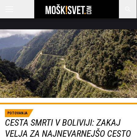
POTOVANJA
CESTA SMRTI V BOLIVIJI: ZAKAJ
VELJA ZA NAJNEVARNEJŠO CESTO