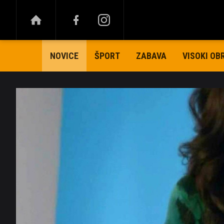
ŠPORT
ZABAVA
VISOKI OB
NOVICE