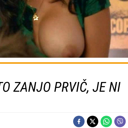
TO ZANJO PRVIČ, JE NI