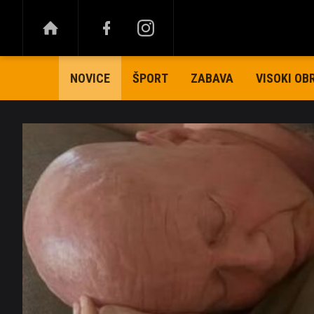
ŠPORT
ZABAVA
VISOKI OB
NOVICE