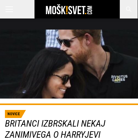
NOVICE
BRITANCI IZBRSKALI NEKAJ
ZANIMIVEGA O HARRYJEVI