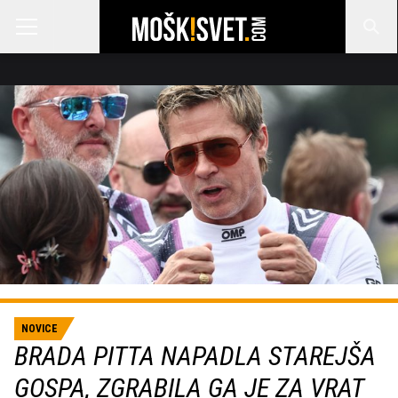
NOVICE
BRADA PITTA NAPADLA STAREJŠA
GOSPA, ZGRABILA GA JE ZA VRAT