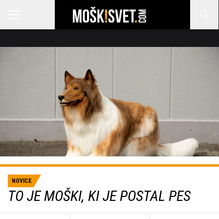
NOVICE
TO JE MOŠKI, KI JE POSTAL PES