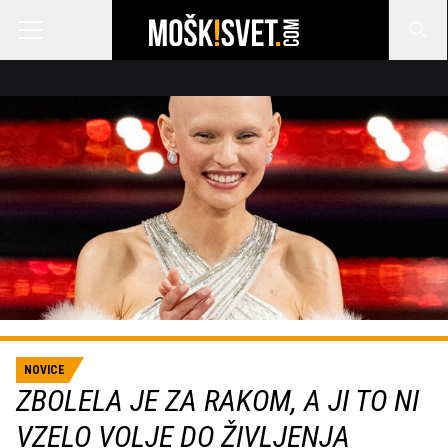
NOVICE
ZBOLELA JE ZA RAKOM, A JI TO NI
VZELO VOLJE DO ŽIVLJENJA