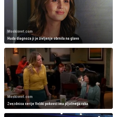
Moskisvet.com
Huda diagnoza ji je življenje obrnila na glavo
Moskisvet.com
Zvezdnica serije Veliki pokovci ima pljučnega raka