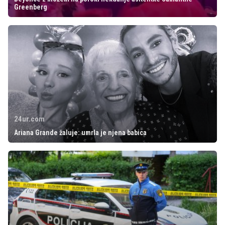
Greenberg
24ur.com
Ariana Grande žaluje: umrla je njena babica