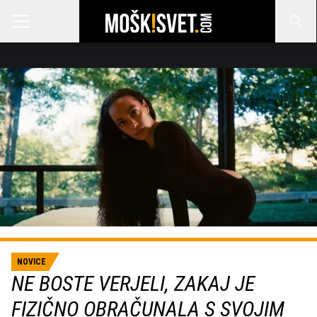
NOVICE
NE BOSTE VERJELI, ZAKAJ JE
FIZIČNO OBRAČUNALA S SVOJIM