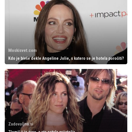
Moskisvet.com
Kdo je bivše dekle Angeline Jolie, s katero se je hotela poročiti?
Zadovoljna.si