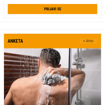
PRIJAVI SE
ANKETA
+ Arhiv