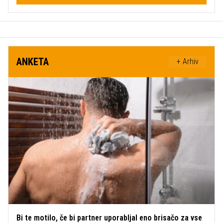
ANKETA
+ Arhiv
Bi te motilo, če bi partner uporabljal eno brisačo za vse