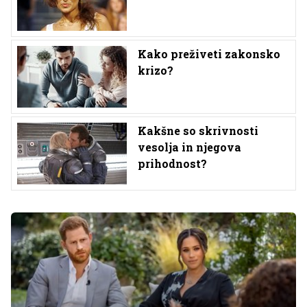
Kako preživeti zakonsko
krizo?
Kakšne so skrivnosti
vesolja in njegova
prihodnost?