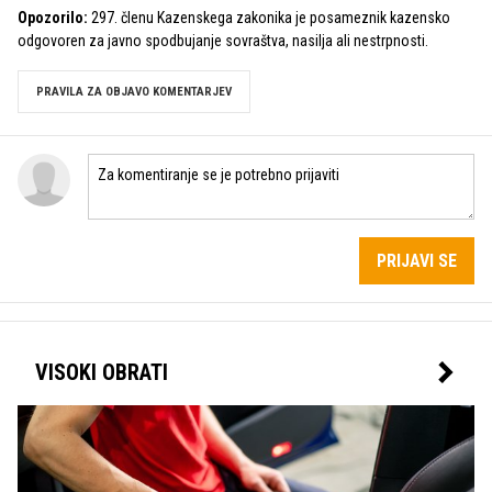
Opozorilo:
297. členu Kazenskega zakonika je posameznik kazensko
odgovoren za javno spodbujanje sovraštva, nasilja ali nestrpnosti.
PRAVILA ZA OBJAVO KOMENTARJEV
PRIJAVI SE
VISOKI OBRATI