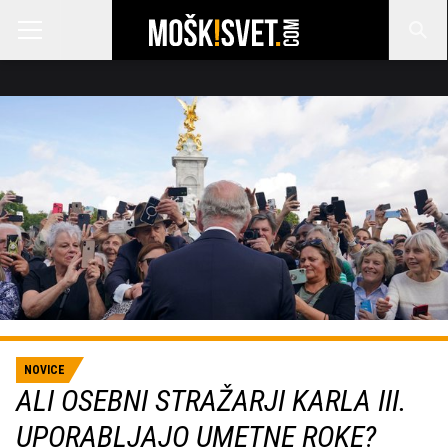
NOVICE
ALI OSEBNI STRAŽARJI KARLA III.
UPORABLJAJO UMETNE ROKE?