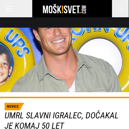
NOVICE
UMRL SLAVNI IGRALEC, DOČAKAL
JE KOMAJ 50 LET