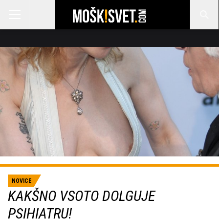
NOVICE
KAKŠNO VSOTO DOLGUJE
PSIHIATRU!