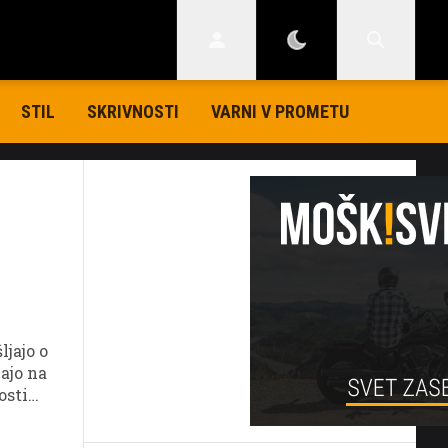
STIL
SKRIVNOSTI
VARNI V PROMETU
ljajo o
ajo na
osti