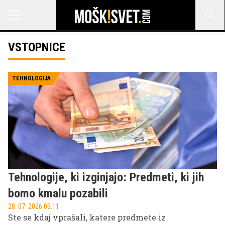
VSTOPNICE
TEHNOLOGIJA
Tehnologije, ki izginjajo: Predmeti, ki jih
bomo kmalu pozabili
28. 07. 2026 03.11
Ste se kdaj vprašali, katere predmete iz