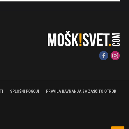
TI
SPLOŠNI POGOJI
PRAVILA RAVNANJA ZA ZAŠČITO OTROK