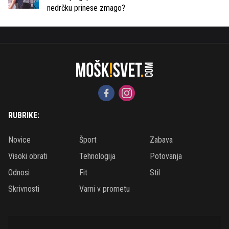
nedrčku prinese zmago?
RUBRIKE:
Novice
Šport
Zabava
Visoki obrati
Tehnologija
Potovanja
Odnosi
Fit
Stil
Skrivnosti
Varni v prometu