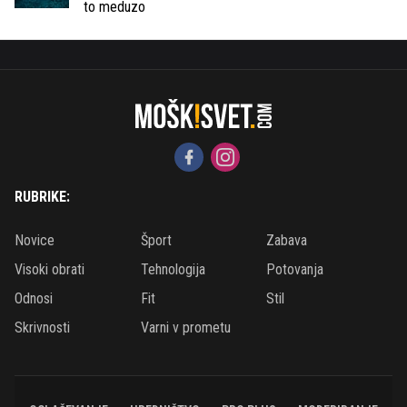
to meduzo
RUBRIKE:
Novice
Šport
Zabava
Visoki obrati
Tehnologija
Potovanja
Odnosi
Fit
Stil
Skrivnosti
Varni v prometu