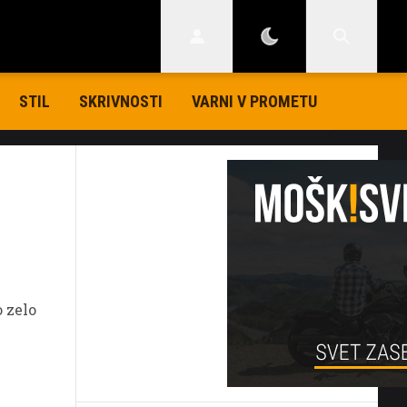
STIL
SKRIVNOSTI
VARNI V PROMETU
 zelo