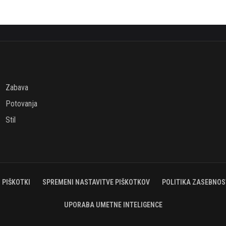
Zabava
Potovanja
Stil
PIŠKOTKI
SPREMENI NASTAVITVE PIŠKOTKOV
POLITIKA ZASEBNOS
UPORABA UMETNE INTELIGENCE