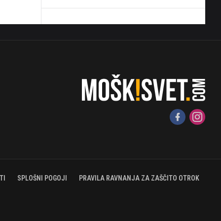
TI
SPLOŠNI POGOJI
PRAVILA RAVNANJA ZA ZAŠČITO OTROK