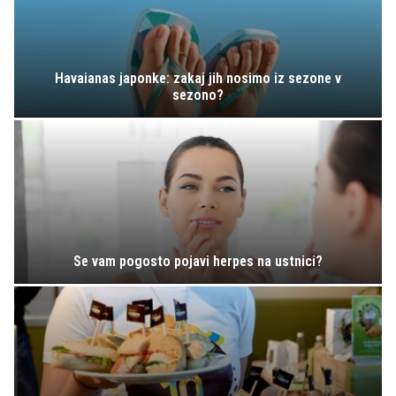
Havaianas japonke: zakaj jih nosimo iz sezone v
sezono?
Se vam pogosto pojavi herpes na ustnici?