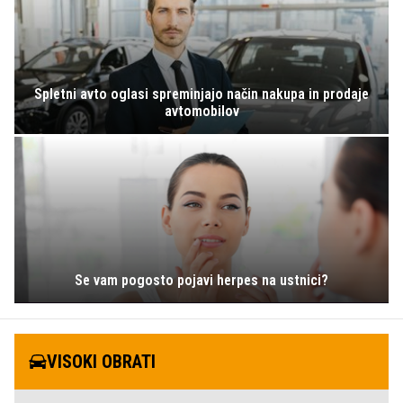
Spletni avto oglasi spreminjajo način nakupa in prodaje
avtomobilov
Se vam pogosto pojavi herpes na ustnici?
VISOKI OBRATI