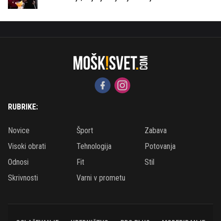
RUBRIKE:
Novice
Šport
Zabava
Visoki obrati
Tehnologija
Potovanja
Odnosi
Fit
Stil
Skrivnosti
Varni v prometu