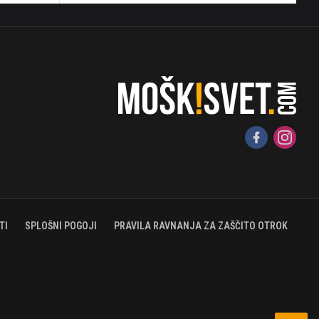
TI
SPLOŠNI POGOJI
PRAVILA RAVNANJA ZA ZAŠČITO OTROK