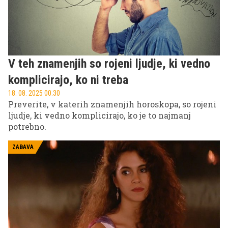
V teh znamenjih so rojeni ljudje, ki vedno
komplicirajo, ko ni treba
18. 08. 2025 00.30
Preverite, v katerih znamenjih horoskopa, so rojeni
ljudje, ki vedno komplicirajo, ko je to najmanj
potrebno.
ZABAVA