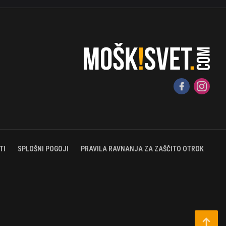
TI
SPLOŠNI POGOJI
PRAVILA RAVNANJA ZA ZAŠČITO OTROK