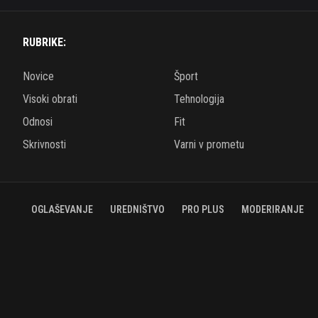
RUBRIKE:
Novice
Šport
Visoki obrati
Tehnologija
Odnosi
Fit
Skrivnosti
Varni v prometu
OGLAŠEVANJE
UREDNIŠTVO
PRO PLUS
MODERIRANJE