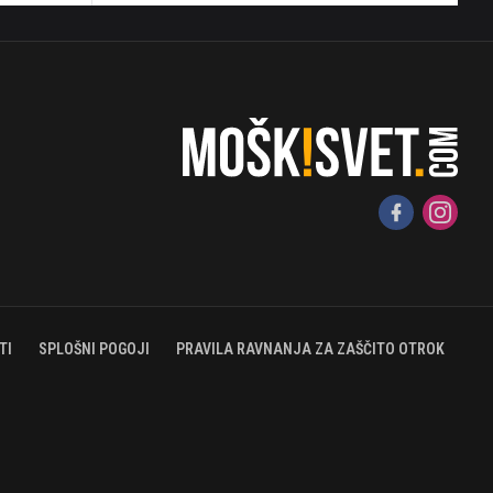
TI
SPLOŠNI POGOJI
PRAVILA RAVNANJA ZA ZAŠČITO OTROK