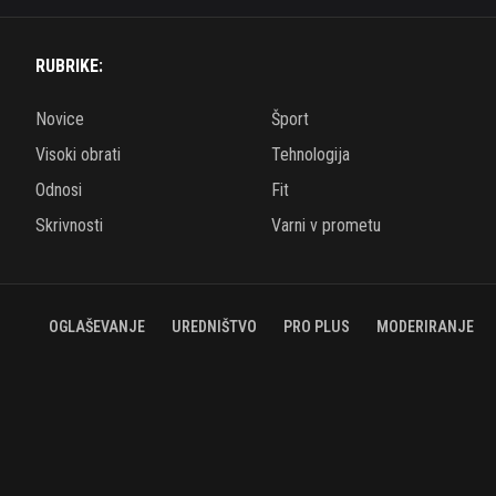
RUBRIKE:
Novice
Šport
Visoki obrati
Tehnologija
Odnosi
Fit
Skrivnosti
Varni v prometu
OGLAŠEVANJE
UREDNIŠTVO
PRO PLUS
MODERIRANJE