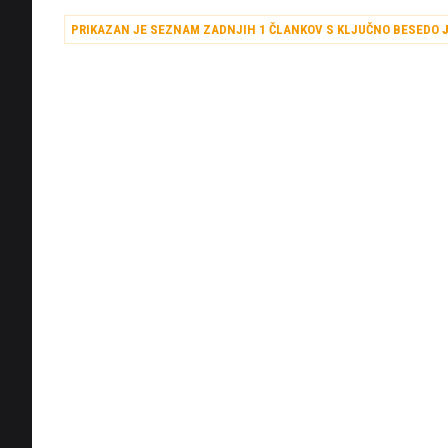
PRIKAZAN JE SEZNAM ZADNJIH 1 ČLANKOV S KLJUČNO BESEDO