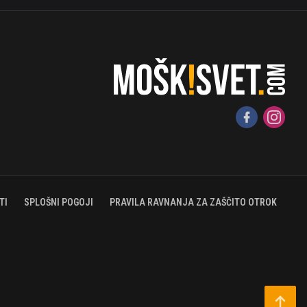
TI
SPLOŠNI POGOJI
PRAVILA RAVNANJA ZA ZAŠČITO OTROK