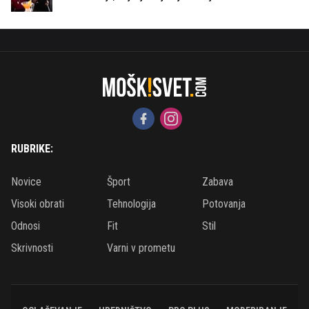
RUBRIKE:
Novice
Šport
Zabava
Visoki obrati
Tehnologija
Potovanja
Odnosi
Fit
Stil
Skrivnosti
Varni v prometu