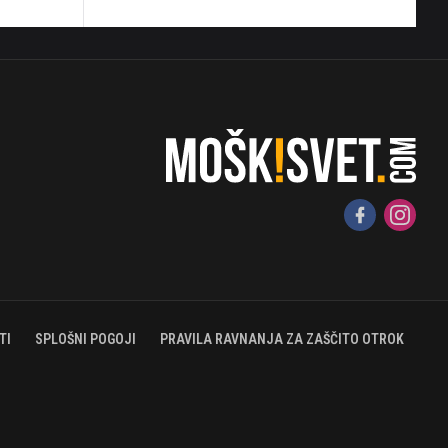
TI
SPLOŠNI POGOJI
PRAVILA RAVNANJA ZA ZAŠČITO OTROK