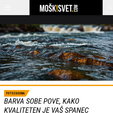
FOTOZGODBA
BARVA SOBE POVE, KAKO
KVALITETEN JE VAŠ SPANEC