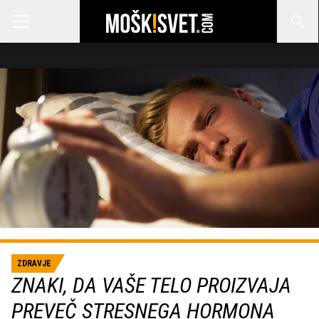
ZDRAVJE
ZNAKI, DA VAŠE TELO PROIZVAJA
PREVEČ STRESNEGA HORMONA