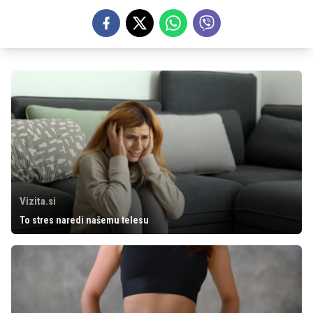
Vizita.si
To stres naredi našemu telesu