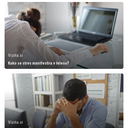
Vizita.si
Kako se stres manifestira v telesu?
Vizita.si