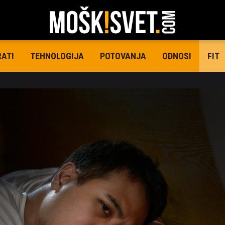
RATI
TEHNOLOGIJA
POTOVANJA
ODNOSI
FIT