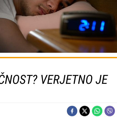
ČNOST? VERJETNO JE