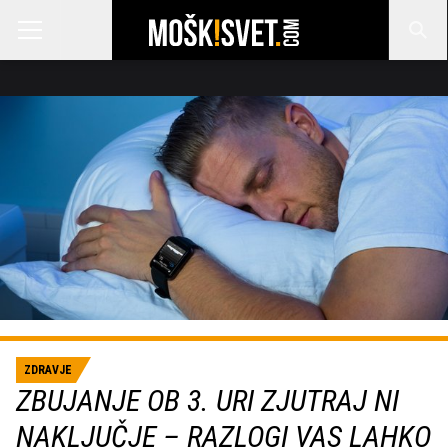
ZDRAVJE
ZBUJANJE OB 3. URI ZJUTRAJ NI
NAKLJUČJE – RAZLOGI VAS LAHKO