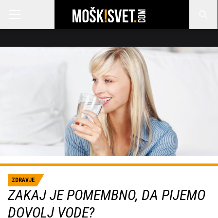
ZDRAVJE
ZAKAJ JE POMEMBNO, DA PIJEMO
DOVOLJ VODE?