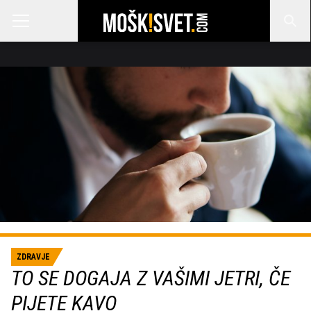
ZDRAVJE
TO SE DOGAJA Z VAŠIMI JETRI, ČE
PIJETE KAVO