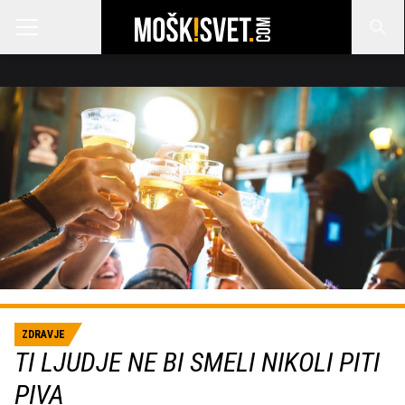
ZDRAVJE
TI LJUDJE NE BI SMELI NIKOLI PITI
PIVA