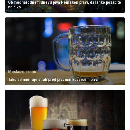
Ob mednarodnem dnevu piva Heineken pravi, da lahko pozabite
na pivo
Moskisvet.com
Tako se imenuje strah pred praznim kozarcem piva