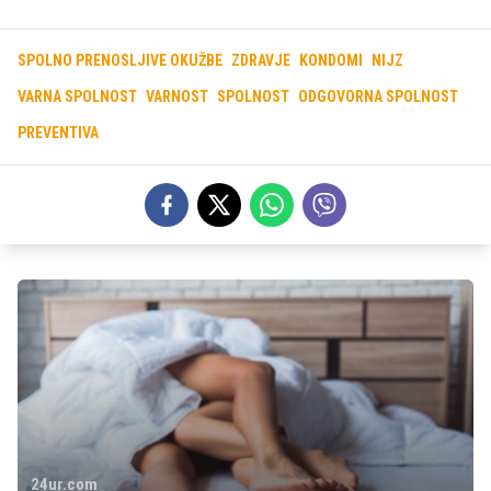
SPOLNO PRENOSLJIVE OKUŽBE
ZDRAVJE
KONDOMI
NIJZ
VARNA SPOLNOST
VARNOST
SPOLNOST
ODGOVORNA SPOLNOST
PREVENTIVA
24ur.com