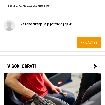
PRAVILA ZA OBJAVO KOMENTARJEV
PRIJAVI SE
VISOKI OBRATI