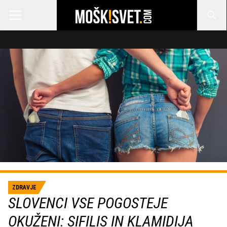
ZDRAVJE
SLOVENCI VSE POGOSTEJE
OKUŽENI: SIFILIS IN KLAMIDIJA