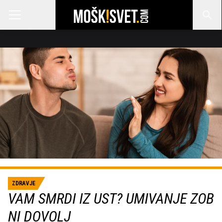
ZDRAVJE
VAM SMRDI IZ UST? UMIVANJE ZOB
NI DOVOLJ