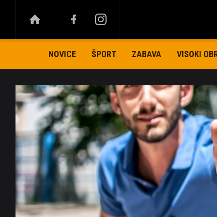
NOVICE
ŠPORT
ZABAVA
VISOKI OB