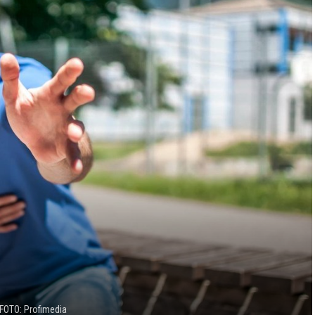
FOTO: Profimedia