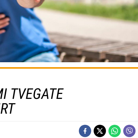
MI TVEGATE
RT