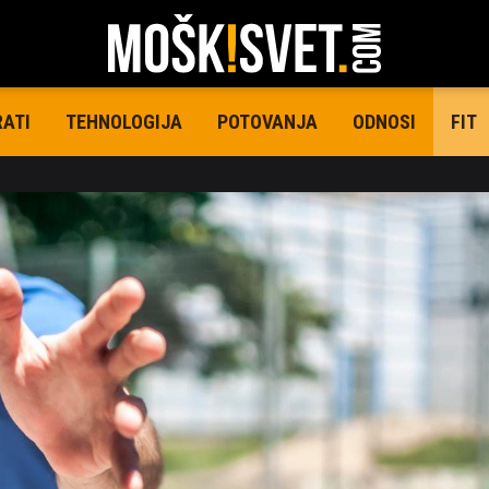
RATI
TEHNOLOGIJA
POTOVANJA
ODNOSI
FIT