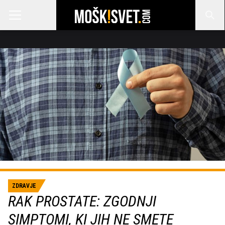
ZDRAVJE
RAK PROSTATE: ZGODNJI
SIMPTOMI, KI JIH NE SMETE