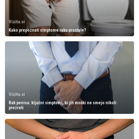
Vizita.si
Kako prepoznati simptome raka prostate?
Vizita.si
Rak penisa: ključni simptomi, ki jih moški ne smejo nikoli
prezreti