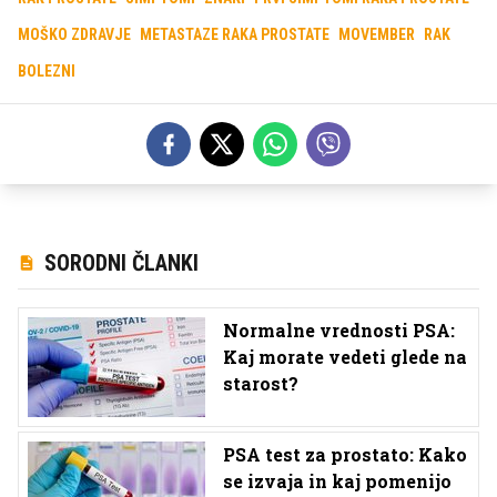
MOŠKO ZDRAVJE
METASTAZE RAKA PROSTATE
MOVEMBER
RAK
BOLEZNI
SORODNI ČLANKI
Normalne vrednosti PSA:
Kaj morate vedeti glede na
starost?
PSA test za prostato: Kako
se izvaja in kaj pomenijo