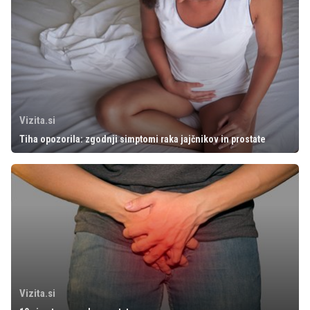
Vizita.si
Tiha opozorila: zgodnji simptomi raka jajčnikov in prostate
Vizita.si