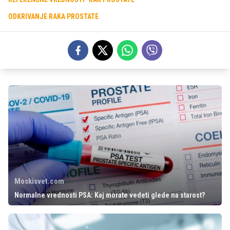
ODKRIVANJE RAKA PROSTATE
Moskisvet.com
Normalne vrednosti PSA: Kaj morate vedeti glede na starost?