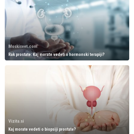
Moskisvet.com
Rak prostate: Kaj morate vedeti o hormonski terapiji?
Vizita.si
Kaj morate vedeti o biopsiji prostate?