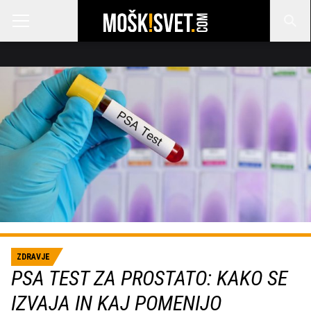
ZDRAVJE
PSA TEST ZA PROSTATO: KAKO SE
IZVAJA IN KAJ POMENIJO