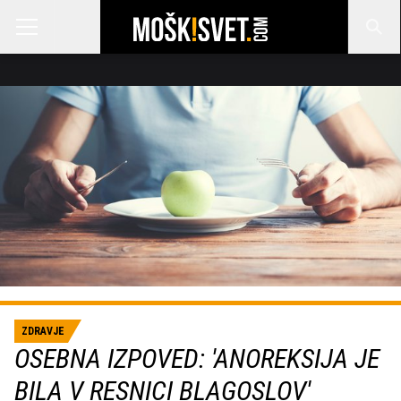
ZDRAVJE
OSEBNA IZPOVED: 'ANOREKSIJA JE
BILA V RESNICI BLAGOSLOV'